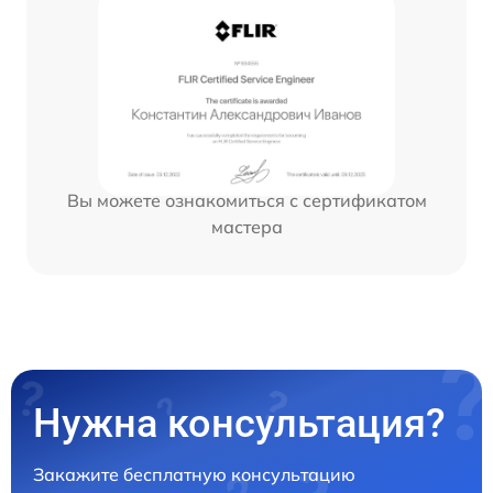
Вы можете ознакомиться с сертификатом
мастера
Нужна консультация?
Закажите бесплатную консультацию