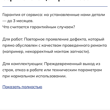
Гарантия от сервиса: на установленные нами детали
— до 3 месяцев.
Что считается гарантийным случаем?
Для работ: Повторное проявление дефекта, который
прямо обусловлен с качеством проведенного ремонта
(например, некорректный монтаж запчасти).
Для комплектующих: Преждевременный выход из
строя, отказ в работе или техническим параметрам
при нормальном использовании.
Показать полностью