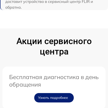
доставит устройство в сервисный центр FLIR и
обратно.
Акции сервисного
центра
Бесплатная диагностика в день
обращения
Узнать подробнее