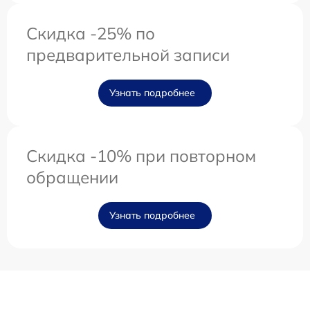
Скидка -25% по
предварительной записи
Узнать подробнее
Скидка -10% при повторном
обращении
Узнать подробнее