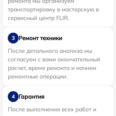
ремонта мы организуем
транспортировку в мастерскую в
сервисный центр FLIR.
Ремонт техники
3
После детального анализа мы
согласуем с вами окончательный
расчет, время ремонта и начнем
ремонтные операции.
Гарантия
4
После выполнения всех работ и