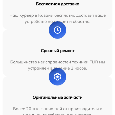
Бесплатная доставка
Наш курьер в Казани бесплатно доставит ваше
устройство на ремонт и обратно.
Срочный ремонт
Большинство неисправностей техники FLIR мы
устраняем в течение 2 часов.
Оригинальные запчасти
Более 20 тыс. запчастей от производителя в
наличии на собственных складах.