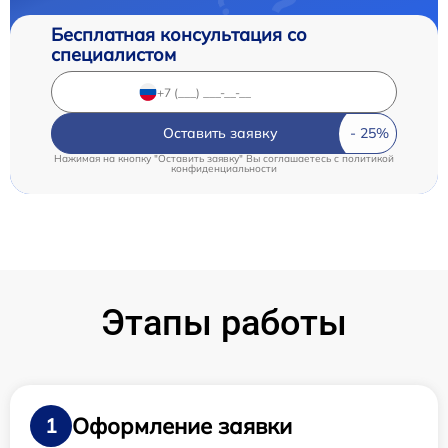
Бесплатная консультация со
специалистом
Оставить заявку
Нажимая на кнопку "Оставить заявку" Вы соглашаетесь c
политикой
конфиденциальности
Этапы работы
Оформление заявки
1