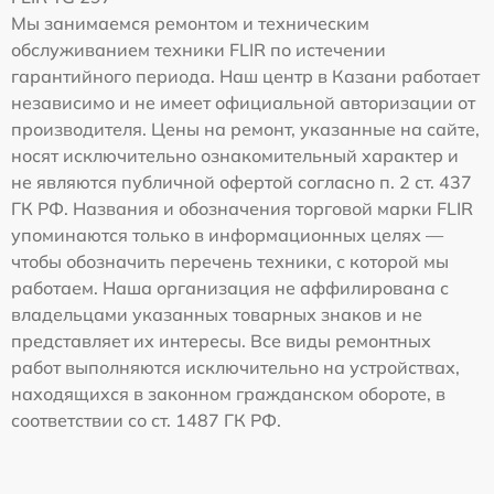
Мы занимаемся ремонтом и техническим
обслуживанием техники FLIR по истечении
гарантийного периода. Наш центр в Казани работает
независимо и не имеет официальной авторизации от
производителя. Цены на ремонт, указанные на сайте,
носят исключительно ознакомительный характер и
не являются публичной офертой согласно п. 2 ст. 437
ГК РФ. Названия и обозначения торговой марки FLIR
упоминаются только в информационных целях —
чтобы обозначить перечень техники, с которой мы
работаем. Наша организация не аффилирована с
владельцами указанных товарных знаков и не
представляет их интересы. Все виды ремонтных
работ выполняются исключительно на устройствах,
находящихся в законном гражданском обороте, в
соответствии со ст. 1487 ГК РФ.