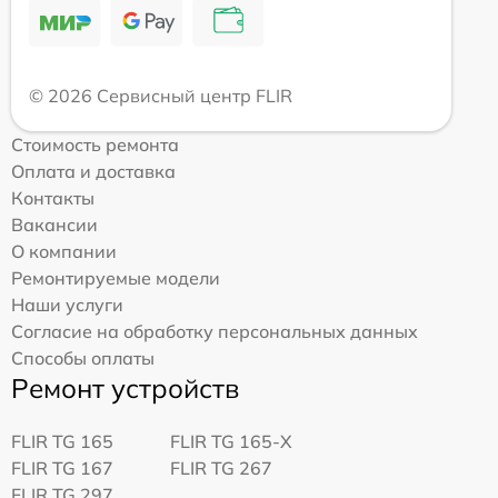
© 2026 Сервисный центр FLIR
Стоимость ремонта
Оплата и доставка
Контакты
Вакансии
О компании
Ремонтируемые модели
Наши услуги
Согласие на обработку персональных данных
Способы оплаты
Ремонт устройств
FLIR TG 165
FLIR TG 165-X
FLIR TG 167
FLIR TG 267
FLIR TG 297