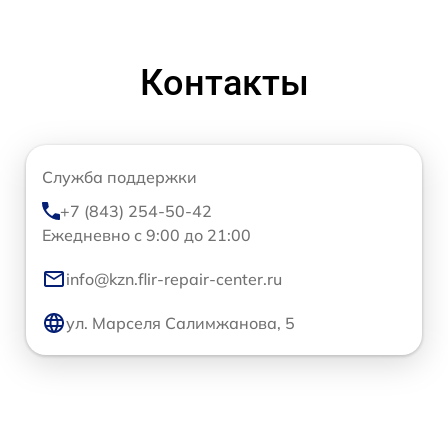
Контакты
Служба поддержки
+7 (843) 254-50-42
Ежедневно с 9:00 до 21:00
info@kzn.flir-repair-center.ru
ул. Марселя Салимжанова, 5