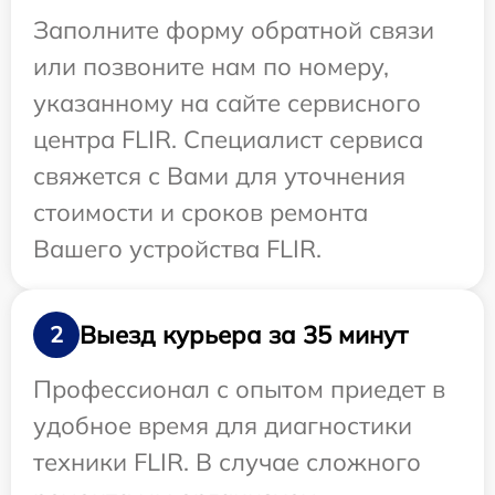
Заполните форму обратной связи
или позвоните нам по номеру,
указанному на сайте сервисного
центра FLIR. Специалист сервиса
свяжется с Вами для уточнения
стоимости и сроков ремонта
Вашего устройства FLIR.
Выезд курьера за 35 минут
2
Профессионал с опытом приедет в
удобное время для диагностики
техники FLIR. В случае сложного