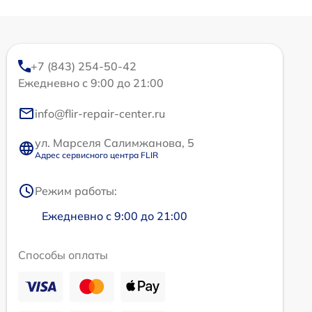
+7 (843) 254-50-42
Ежедневно с 9:00 до 21:00
info@flir-repair-center.ru
ул. Марселя Салимжанова, 5
Адрес сервисного центра FLIR
Режим работы:
Ежедневно с 9:00 до 21:00
Способы оплаты