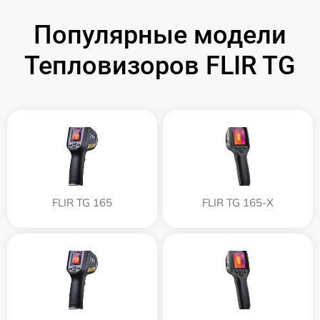
Популярные модели
Тепловизоров FLIR TG
FLIR TG 165
FLIR TG 165-X