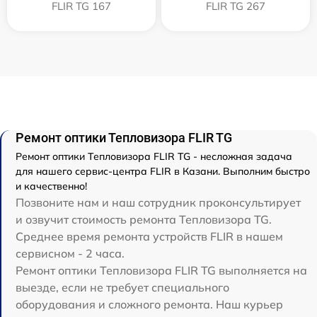
FLIR TG 167
FLIR TG 267
Ремонт оптики Тепловизора FLIR TG
Ремонт оптики Тепловизора FLIR TG - несложная задача
для нашего сервис-центра FLIR в Казани. Выполним быстро
и качественно!
Позвоните нам и наш сотрудник проконсультирует
и озвучит стоимость ремонта Тепловизора TG.
Среднее время ремонта устройств FLIR в нашем
сервисном - 2 часа.
Ремонт оптики Тепловизора FLIR TG выполняется на
выезде, если не требует специального
оборудования и сложного ремонта. Наш курьер