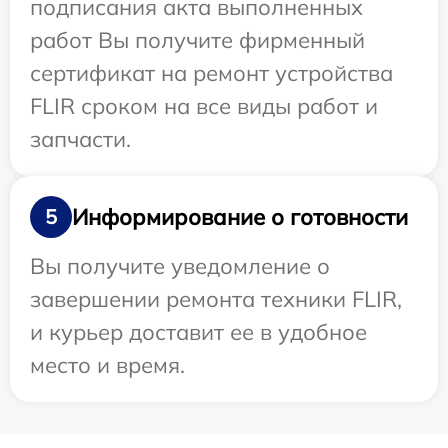
подписания акта выполненных
работ Вы получите фирменный
сертификат на ремонт устройства
FLIR сроком на все виды работ и
запчасти.
Информирование о готовности
5
Вы получите уведомление о
завершении ремонта техники FLIR,
и курьер доставит ее в удобное
место и время.