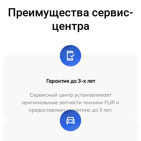
Преимущества сервис-
центра
Гарантия до 3-х лет
Сервисный центр устанавливает
оригинальные запчасти техники FLIR и
предоставляет гарантию до 3 лет.