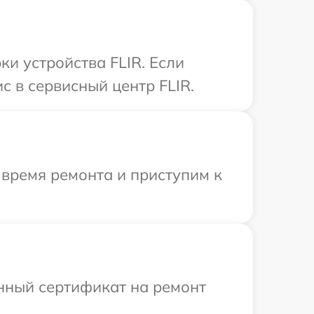
и устройства FLIR. Если
с в сервисный центр FLIR.
 время ремонта и приступим к
енный сертификат на ремонт