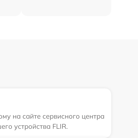
ому на сайте сервисного центра
го устройства FLIR.