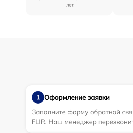
лет.
Оформление заявки
1
Заполните форму обратной связ
FLIR. Наш менеджер перезвонит