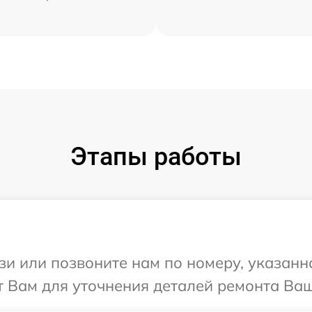
Этапы работы
и или позвоните нам по номеру, указанн
 Вам для уточнения деталей ремонта Ваше