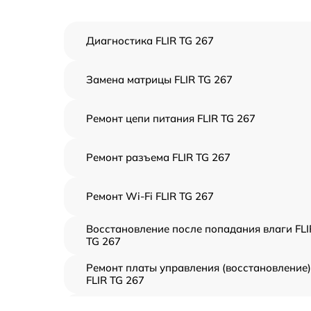
Диагностика FLIR TG 267
Замена матрицы FLIR TG 267
Ремонт цепи питания FLIR TG 267
Ремонт разъема FLIR TG 267
Ремонт Wi-Fi FLIR TG 267
Восстановление после попадания влаги FLI
TG 267
Ремонт платы управления (восстановление)
FLIR TG 267