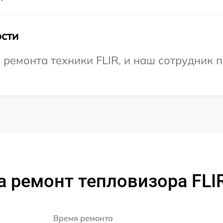
сти
емонта техники FLIR, и наш сотрудник п
 ремонт тепловизора FLI
Время ремонта