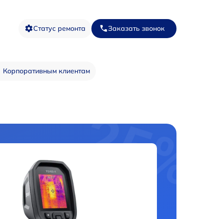
Статус ремонта
Заказать звонок
Корпоративным клиентам