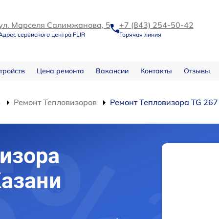
ул. Марселя Салимжанова, 5
+7 (843) 254-50-42
Адрес сервисного центра FLIR
Горячая линия
тройств
Цена ремонта
Вакансии
Контакты
Отзывы
в
Ремонт Тепловизоров
Ремонт Тепловизора TG 267
изора
Казани