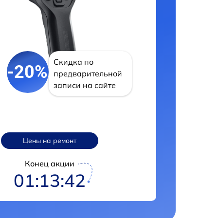
Скидка по
-20%
предварительной
записи на сайте
Цены на ремонт
Конец акции
01:13:42