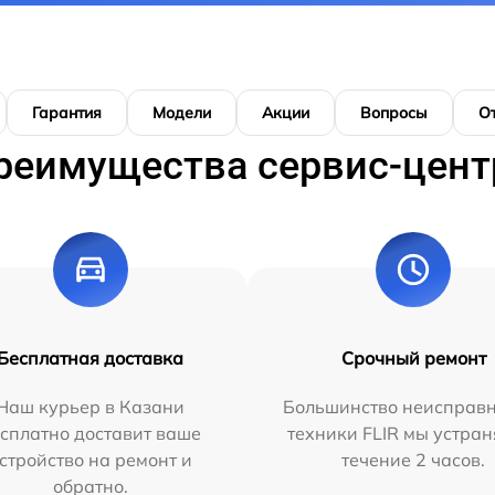
Гарантия
Модели
Акции
Вопросы
О
реимущества сервис-цент
Бесплатная доставка
Срочный ремонт
Наш курьер в Казани
Большинство неисправн
сплатно доставит ваше
техники FLIR мы устран
стройство на ремонт и
течение 2 часов.
обратно.