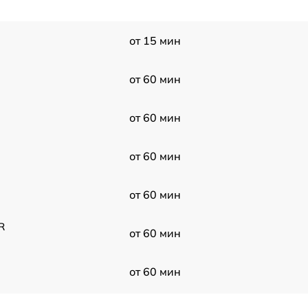
от 15 мин
от 60 мин
от 60 мин
от 60 мин
от 60 мин
R
от 60 мин
от 60 мин