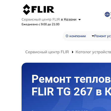
Сервисный центр FLIR
в Казани
Ежедневно с 9:00 до 21:00
О компании
Ремонт ус
Сервисный центр FLIR
Каталог устройст
Ремонт теплов
FLIR TG 267 в 