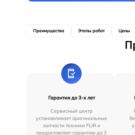
Преимущества
Этапы работ
Цены
П
Гарантия до 3-х лет
Сервисный центр
устанавливает оригинальные
бе
запчасти техники FLIR и
у
предоставляет гарантию до 3