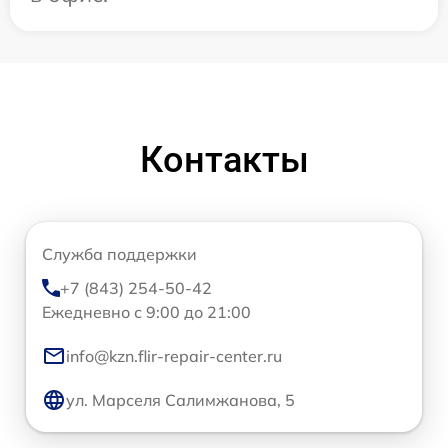
Контакты
Служба поддержки
+7 (843) 254-50-42
Ежедневно с 9:00 до 21:00
info@kzn.flir-repair-center.ru
ул. Марселя Салимжанова, 5