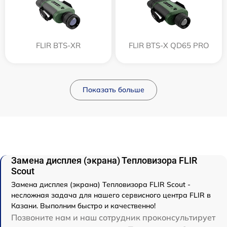
FLIR BTS-XR
FLIR BTS-X QD65 PRO
Показать больше
Замена дисплея (экрана) Тепловизора FLIR
Scout
Замена дисплея (экрана) Тепловизора FLIR Scout -
несложная задача для нашего сервисного центра FLIR в
Казани. Выполним быстро и качественно!
Позвоните нам и наш сотрудник проконсультирует