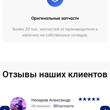
Оригинальные запчасти
Более 20 тыс. запчастей от производителя в
наличии на собственных складах.
Отзывы наших клиентов
Наши мастера
Назаров Александр
Источник –
ВКонтакте