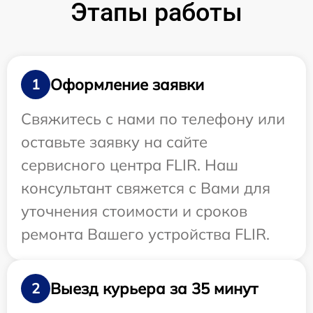
Этапы работы
Оформление заявки
1
Свяжитесь с нами по телефону или
оставьте заявку на сайте
сервисного центра FLIR. Наш
консультант свяжется с Вами для
уточнения стоимости и сроков
ремонта Вашего устройства FLIR.
Выезд курьера за 35 минут
2