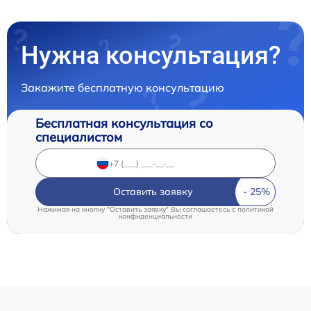
Нужна консультация?
Закажите бесплатную консультацию
Бесплатная консультация со
специалистом
Оставить заявку
Нажимая на кнопку "Оставить заявку" Вы соглашаетесь c
политикой
конфиденциальности