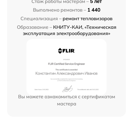
Стаж работы мастером –
5 лет
Выполнено ремонтов –
1 440
Специализация –
ремонт тепловизоров
Образование –
КНИТУ-КАИ, «Техническая
эксплуатация электрооборудования»
Вы можете ознакомиться с сертификатом
мастера