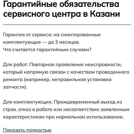
Гарантийные обязательства
сервисного центра в Казани
Гарантия от сервиса: на смонтированные
комплектующие — до 3 месяцев.
Что считается гарантийным случаем?
Для работ: Повторное проявление неисправности,
который напрямую связан с качеством проведенного
ремонта (например, неправильная установка
запчасти).
Для комплектующих: Преждевременный выход из
строя, отказ в работе или несоответствие заявленным
характеристикам при нормальном использовании.
Показать полностью