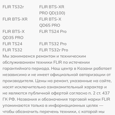
FLIR TS32r
FLIR BTS-XR
PRO QD(100)
FLIR BTS-XR
FLIR BTS-X
QD65 PRO
FLIR BTS-X
FLIR TS24 Pro
QD35 PRO
FLIR TS24
FLIR TS32 Pro
FLIR TS32
FLIR TS32r Pro
Мы занимаемся ремонтом и техническим
обслуживанием техники FLIR по истечении
гарантийного периода. Наш центр в Казани работает
независимо и не имеет официальной авторизации от
производителя. Цены на ремонт, указанные на сайте,
носят исключительно ознакомительный характер и
не являются публичной офертой согласно п. 2 ст. 437
ГК РФ. Названия и обозначения торговой марки FLIR
упоминаются только в информационных целях —
чтобы обозначить перечень техники, с которой мы