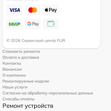
© 2026 Сервисный центр FLIR
Стоимость ремонта
Оплата и доставка
Контакты
Вакансии
О компании
Ремонтируемые модели
Наши услуги
Согласие на обработку персональных данных
Способы оплаты
Ремонт устройств