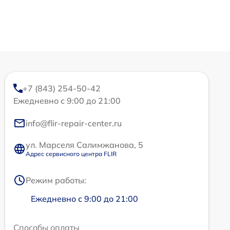
+7 (843) 254-50-42
Ежедневно с 9:00 до 21:00
info@flir-repair-center.ru
ул. Марселя Салимжанова, 5
Адрес сервисного центра FLIR
Режим работы:
Ежедневно с 9:00 до 21:00
Способы оплаты