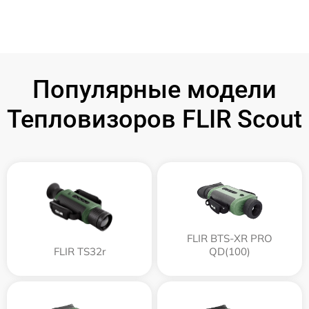
Популярные модели
Тепловизоров FLIR Scout
FLIR BTS-XR PRO
FLIR TS32r
QD(100)