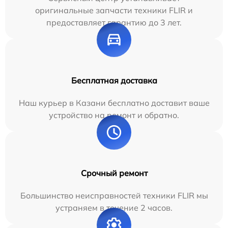
оригинальные запчасти техники FLIR и
предоставляет гарантию до 3 лет.
Бесплатная доставка
Наш курьер в Казани бесплатно доставит ваше
устройство на ремонт и обратно.
Срочный ремонт
Большинство неисправностей техники FLIR мы
устраняем в течение 2 часов.