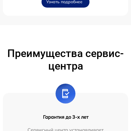
Узнать подробнее
Преимущества сервис-
центра
Гарантия до 3-х лет
Сервисный центр устанавливает