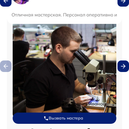
Отличная мастерская. Персонал оперативно и проф
Константин Александрович Иванов
Вызвать мастера