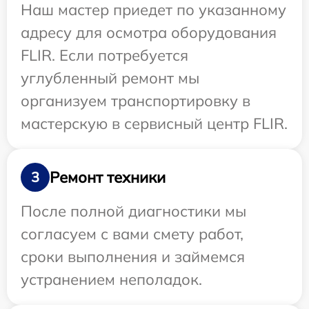
Наш мастер приедет по указанному
адресу для осмотра оборудования
FLIR. Если потребуется
углубленный ремонт мы
организуем транспортировку в
мастерскую в сервисный центр FLIR.
Ремонт техники
3
После полной диагностики мы
согласуем с вами смету работ,
сроки выполнения и займемся
устранением неполадок.