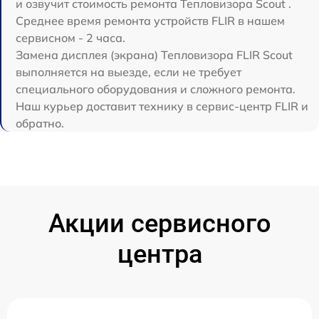
и озвучит стоимость ремонта Тепловизора Scout .
Среднее время ремонта устройств FLIR в нашем
сервисном - 2 часа.
Замена дисплея (экрана) Тепловизора FLIR Scout
выполняется на выезде, если не требует
специального оборудования и сложного ремонта.
Наш курьер доставит технику в сервис-центр FLIR и
обратно.
Акции сервисного
центра