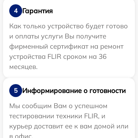
Гарантия
4
Как только устройство будет готово
и оплаты услуги Вы получите
фирменный сертификат на ремонт
устройства FLIR сроком на 36
месяцев.
Информирование о готовности
5
Мы сообщим Вам о успешном
тестировании техники FLIR, и
курьер доставит ее к вам домой или
в офис.