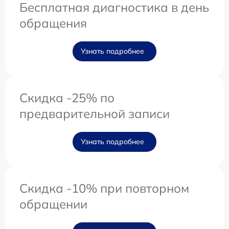
Бесплатная диагностика в день
обращения
Узнать подробнее
Скидка -25% по
предварительной записи
Узнать подробнее
Скидка -10% при повторном
обращении