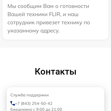
Мы сообщим Вам о готовности
Вашей техники FLIR, и наш
сотрудник привезет технику по
указанному адресу.
Контакты
Служба поддержки
+7 (843) 254-50-42
Ежедневно с 9:00 до 21:00