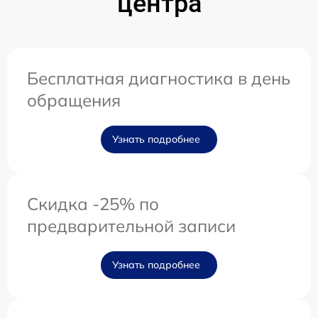
центра
Бесплатная диагностика в день
обращения
Узнать подробнее
Скидка -25% по
предварительной записи
Узнать подробнее