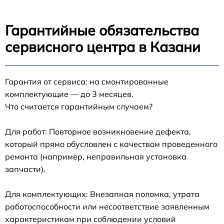
Гарантийные обязательства
сервисного центра в Казани
Гарантия от сервиса: на смонтированные
комплектующие — до 3 месяцев.
Что считается гарантийным случаем?
Для работ: Повторное возникновение дефекта,
который прямо обусловлен с качеством проведенного
ремонта (например, неправильная установка
запчасти).
Для комплектующих: Внезапная поломка, утрата
работоспособности или несоответствие заявленным
характеристикам при соблюдении условий