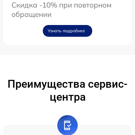
Скидка -10% при повторном
обращении
Узнать подробнее
Преимущества сервис-
центра