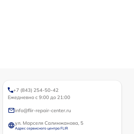
+7 (843) 254-50-42
Ежедневно с 9:00 до 21:00
info@flir-repair-center.ru
ул. Марселя Салимжанова, 5
Адрес сервисного центра FLIR