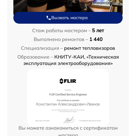
Константин Александрович Иванов
Вызвать мастера
Стаж работы мастером –
5 лет
Выполнено ремонтов –
1 440
Специализация –
ремонт тепловизоров
Образование –
КНИТУ-КАИ, «Техническая
эксплуатация электрооборудования»
Вы можете ознакомиться с сертификатом
мастера