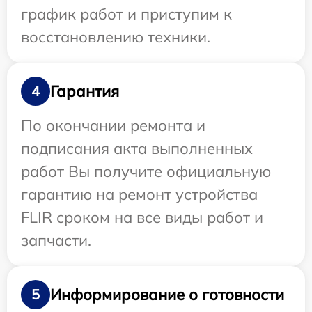
график работ и приступим к
восстановлению техники.
Гарантия
4
По окончании ремонта и
подписания акта выполненных
работ Вы получите официальную
гарантию на ремонт устройства
FLIR сроком на все виды работ и
запчасти.
Информирование о готовности
5