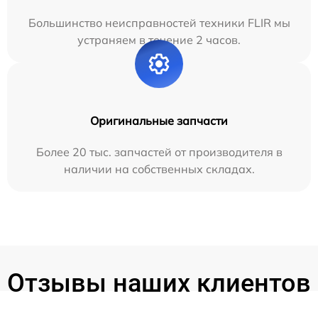
Большинство неисправностей техники FLIR мы
устраняем в течение 2 часов.
Оригинальные запчасти
Более 20 тыс. запчастей от производителя в
наличии на собственных складах.
Отзывы наших клиентов