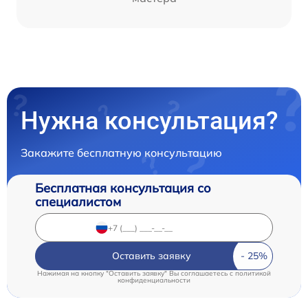
Нужна консультация?
Закажите бесплатную консультацию
Бесплатная консультация со
специалистом
Оставить заявку
Нажимая на кнопку "Оставить заявку" Вы соглашаетесь c
политикой
конфиденциальности