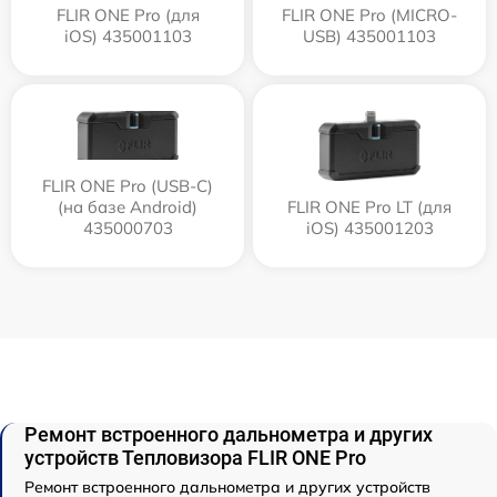
FLIR ONE Pro (для
FLIR ONE Pro (MICRO-
iOS) 435001103
USB) 435001103
FLIR ONE Pro (USB-C)
(на базе Android)
FLIR ONE Pro LT (для
435000703
iOS) 435001203
Ремонт встроенного дальнометра и других
устройств Тепловизора FLIR ONE Pro
Ремонт встроенного дальнометра и других устройств