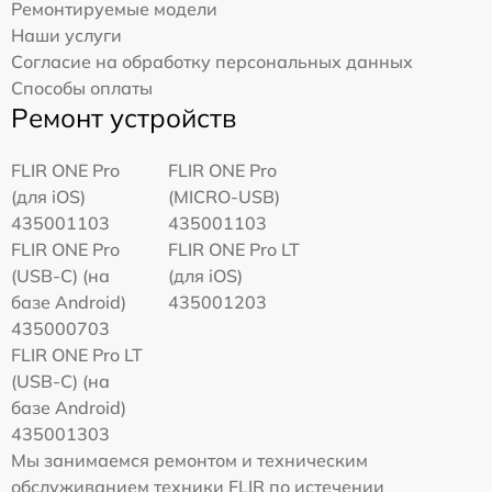
Ремонтируемые модели
Наши услуги
Согласие на обработку персональных данных
Способы оплаты
Ремонт устройств
FLIR ONE Pro
FLIR ONE Pro
(для iOS)
(MICRO-USB)
435001103
435001103
FLIR ONE Pro
FLIR ONE Pro LT
(USB-C) (на
(для iOS)
базе Android)
435001203
435000703
FLIR ONE Pro LT
(USB-C) (на
базе Android)
435001303
Мы занимаемся ремонтом и техническим
обслуживанием техники FLIR по истечении