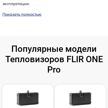
эксплуатации.
Показать полностью
Популярные модели
Тепловизоров FLIR ONE
Pro