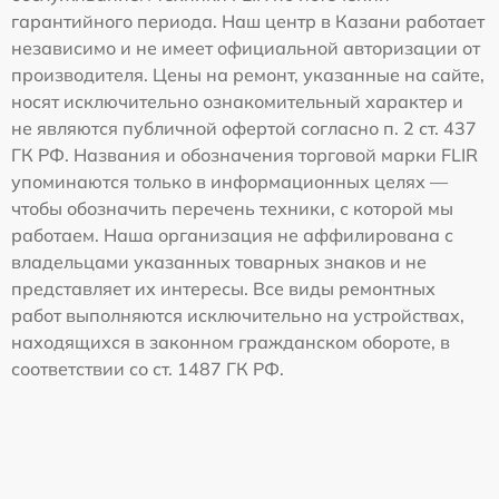
гарантийного периода. Наш центр в Казани работает
независимо и не имеет официальной авторизации от
производителя. Цены на ремонт, указанные на сайте,
носят исключительно ознакомительный характер и
не являются публичной офертой согласно п. 2 ст. 437
ГК РФ. Названия и обозначения торговой марки FLIR
упоминаются только в информационных целях —
чтобы обозначить перечень техники, с которой мы
работаем. Наша организация не аффилирована с
владельцами указанных товарных знаков и не
представляет их интересы. Все виды ремонтных
работ выполняются исключительно на устройствах,
находящихся в законном гражданском обороте, в
соответствии со ст. 1487 ГК РФ.