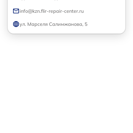
info@kzn.flir-repair-center.ru
ул. Марселя Салимжанова, 5