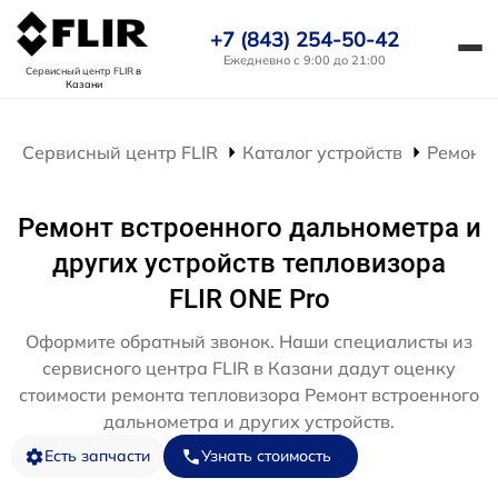
+7 (843) 254-50-42
Ежедневно с 9:00 до 21:00
Сервисный центр FLIR
в
Казани
Сервисный центр FLIR
Каталог устройств
Ремонт 
Ремонт встроенного дальнометра и
других устройств тепловизора
FLIR ONE Pro
Оформите обратный звонок. Наши специалисты из
сервисного центра FLIR в Казани дадут оценку
стоимости ремонта тепловизора Ремонт встроенного
дальнометра и других устройств.
Есть запчасти
Узнать стоимость