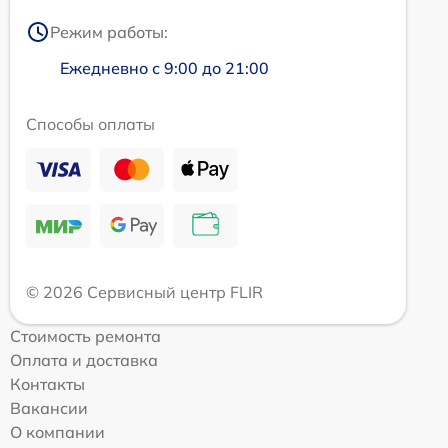
Режим работы:
Ежедневно с 9:00 до 21:00
Способы оплаты
© 2026 Сервисный центр FLIR
Стоимость ремонта
Оплата и доставка
Контакты
Вакансии
О компании