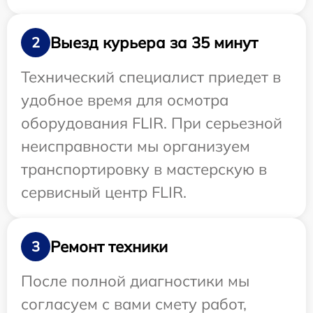
Выезд курьера за 35 минут
2
Технический специалист приедет в
удобное время для осмотра
оборудования FLIR. При серьезной
неисправности мы организуем
транспортировку в мастерскую в
сервисный центр FLIR.
Ремонт техники
3
После полной диагностики мы
согласуем с вами смету работ,