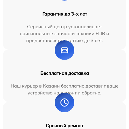
Гарантия до 3-х лет
Сервисный центр устанавливает
оригинальные запчасти техники FLIR и
предоставляет гарантию до 3 лет.
Бесплатная доставка
Наш курьер в Казани бесплатно доставит ваше
устройство на ремонт и обратно.
Срочный ремонт