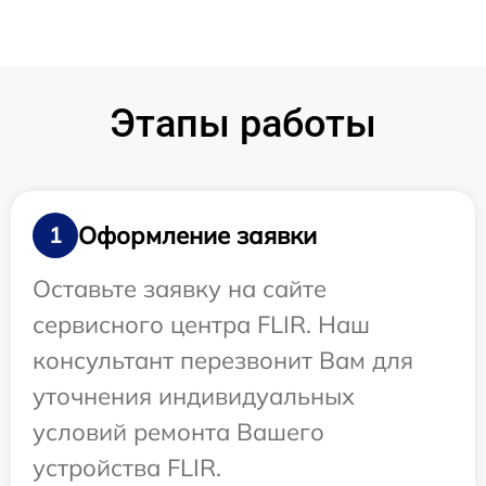
Этапы работы
Оформление заявки
1
Оставьте заявку на сайте
сервисного центра FLIR. Наш
консультант перезвонит Вам для
уточнения индивидуальных
условий ремонта Вашего
устройства FLIR.