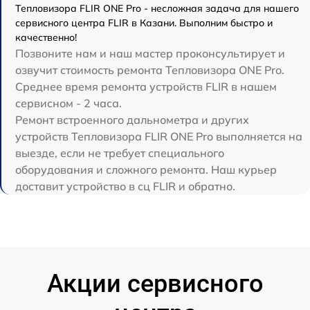
Тепловизора FLIR ONE Pro - несложная задача для нашего
сервисного центра FLIR в Казани. Выполним быстро и
качественно!
Позвоните нам и наш мастер проконсультирует и
озвучит стоимость ремонта Тепловизора ONE Pro.
Среднее время ремонта устройств FLIR в нашем
сервисном - 2 часа.
Ремонт встроенного дальнометра и других
устройств Тепловизора FLIR ONE Pro выполняется на
выезде, если не требует специального
оборудования и сложного ремонта. Наш курьер
доставит устройство в сц FLIR и обратно.
Акции сервисного