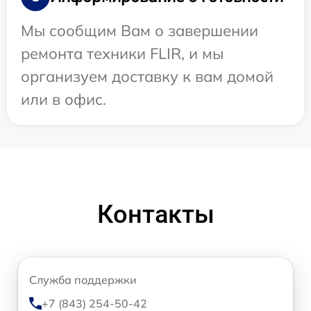
Мы сообщим Вам о завершении
ремонта техники FLIR, и мы
организуем доставку к вам домой
или в офис.
Контакты
Служба поддержки
+7 (843) 254-50-42