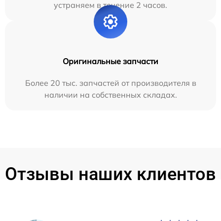
устраняем в течение 2 часов.
Оригинальные запчасти
Более 20 тыс. запчастей от производителя в
наличии на собственных складах.
Отзывы наших клиентов