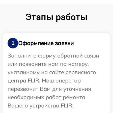
Этапы работы
Оформление заявки
1
Заполните форму обратной связи
или позвоните нам по номеру,
указанному на сайте сервисного
центра FLIR. Наш оператор
перезвонит Вам для уточнения
необходимых работ ремонта
Вашего устройства FLIR.