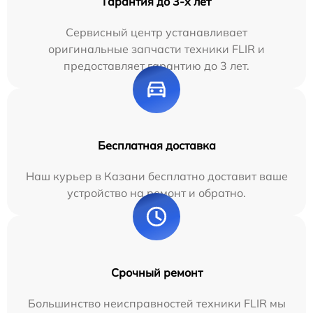
Гарантия до 3-х лет
Сервисный центр устанавливает
оригинальные запчасти техники FLIR и
предоставляет гарантию до 3 лет.
Бесплатная доставка
Наш курьер в Казани бесплатно доставит ваше
устройство на ремонт и обратно.
Срочный ремонт
Большинство неисправностей техники FLIR мы