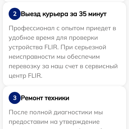
Выезд курьера за 35 минут
2
Профессионал с опытом приедет в
удобное время для проверки
устройства FLIR. При серьезной
неисправности мы обеспечим
перевозку за наш счет в сервисный
центр FLIR.
Ремонт техники
3
После полной диагностики мы
предоставим на утверждение