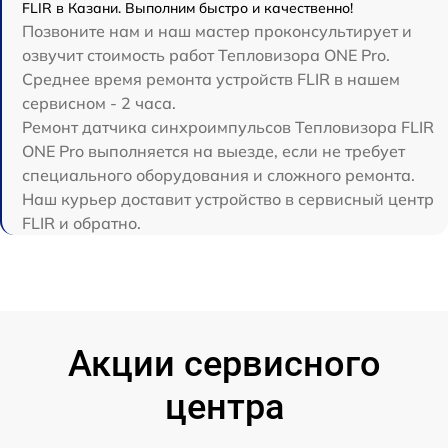
FLIR в Казани. Выполним быстро и качественно!
Позвоните нам и наш мастер проконсультирует и
озвучит стоимость работ Тепловизора ONE Pro.
Среднее время ремонта устройств FLIR в нашем
сервисном - 2 часа.
Ремонт датчика синхроимпульсов Тепловизора FLIR
ONE Pro выполняется на выезде, если не требует
специального оборудования и сложного ремонта.
Наш курьер доставит устройство в сервисный центр
FLIR и обратно.
Акции сервисного
центра