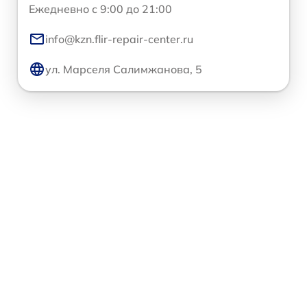
Ежедневно с 9:00 до 21:00
info@kzn.flir-repair-center.ru
ул. Марселя Салимжанова, 5