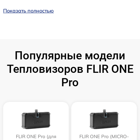
Показать полностью
Популярные модели
Тепловизоров FLIR ONE
Pro
FLIR ONE Pro (для
FLIR ONE Pro (MICRO-