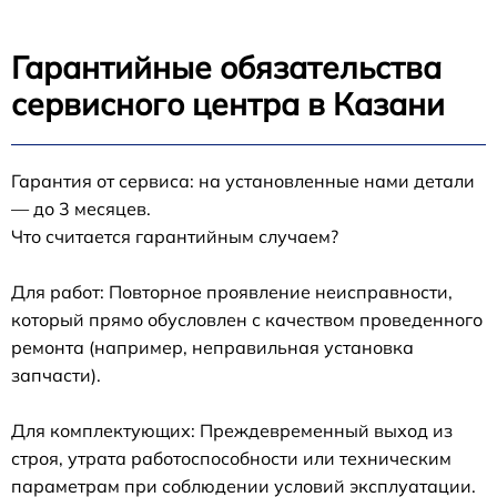
Гарантийные обязательства
сервисного центра в Казани
Гарантия от сервиса: на установленные нами детали
— до 3 месяцев.
Что считается гарантийным случаем?
Для работ: Повторное проявление неисправности,
который прямо обусловлен с качеством проведенного
ремонта (например, неправильная установка
запчасти).
Для комплектующих: Преждевременный выход из
строя, утрата работоспособности или техническим
параметрам при соблюдении условий эксплуатации.