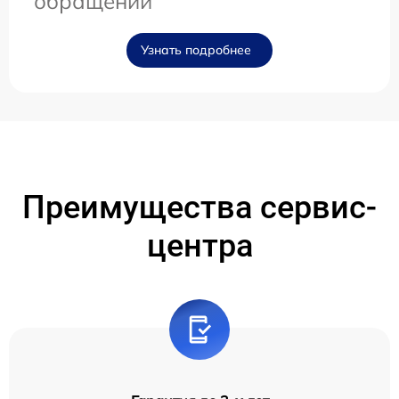
обращении
Узнать подробнее
Преимущества сервис-
центра