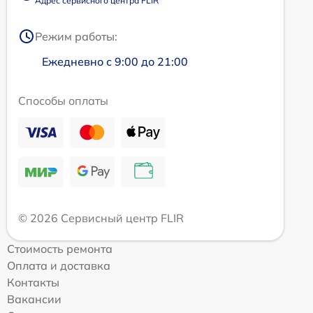
Адрес сервисного центра FLIR
Режим работы:
Ежедневно с 9:00 до 21:00
Способы оплаты
© 2026 Сервисный центр FLIR
Стоимость ремонта
Оплата и доставка
Контакты
Вакансии