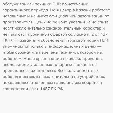
обслуживанием техники FLIR по истечении
гарантийного периода. Наш центр в Казани работает
независимо и не имеет официальной авторизации от
производителя. Цены на ремонт, указанные на сайте,
носят исключительно ознакомительный характер и
не являются публичной офертой согласно п. 2 ст. 437
ГК РФ. Названия и обозначения торговой марки FLIR
упоминаются только в информационных целях —
чтобы обозначить перечень техники, с которой мы
работаем. Наша организация не аффилирована с
владельцами указанных товарных знаков и не
представляет их интересы. Все виды ремонтных
работ выполняются исключительно на устройствах,
находящихся в законном гражданском обороте, в
соответствии со ст. 1487 ГК РФ.