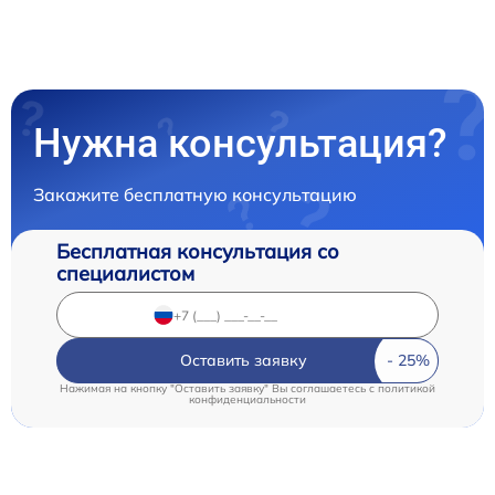
Нужна консультация?
Закажите бесплатную консультацию
Бесплатная консультация со
специалистом
Оставить заявку
Нажимая на кнопку "Оставить заявку" Вы соглашаетесь c
политикой
конфиденциальности