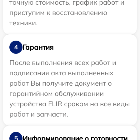
точную стоимость, график работ и
приступим к восстановлению
техники.
Гарантия
4
После выполнения всех работ и
подписания акта выполненных
работ Вы получите документ о
гарантийном обслуживании
устройства FLIR сроком на все виды
работ и запчасти.
Информирование о готовности
5