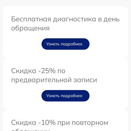
Бесплатная диагностика в день
обращения
Узнать подробнее
Скидка -25% по
предварительной записи
Узнать подробнее
Скидка -10% при повторном