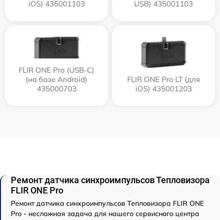
iOS) 435001103
USB) 435001103
FLIR ONE Pro (USB-C)
(на базе Android)
FLIR ONE Pro LT (для
435000703
iOS) 435001203
Ремонт датчика синхроимпульсов Тепловизора
FLIR ONE Pro
Ремонт датчика синхроимпульсов Тепловизора FLIR ONE
Pro - несложная задача для нашего сервисного центра