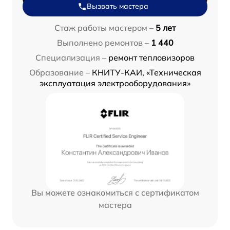
Вызвать мастера
Стаж работы мастером –
5 лет
Выполнено ремонтов –
1 440
Специализация –
ремонт тепловизоров
Образование –
КНИТУ-КАИ, «Техническая
эксплуатация электрооборудования»
Вы можете ознакомиться с сертификатом
мастера