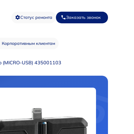
Статус ремонта
Заказать звонок
Корпоративным клиентам
o (MICRO-USB) 435001103