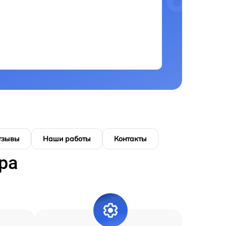
тзывы
Наши работы
Контакты
ра