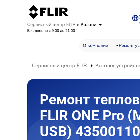
Сервисный центр FLIR
в Казани
Ежедневно с 9:00 до 21:00
О компании
Ремонт ус
Сервисный центр FLIR
Каталог устройст
Ремонт теплов
FLIR ONE Pro (
USB) 43500110