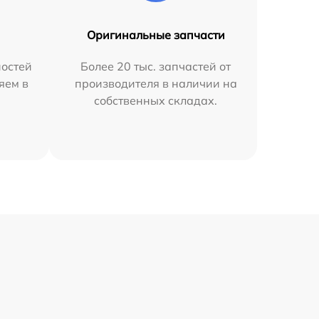
Оригинальные запчасти
остей
Более 20 тыс. запчастей от
яем в
производителя в наличии на
собственных складах.