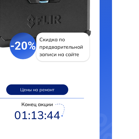
Скидка по
-20%
предварительной
записи на сайте
Цены на ремонт
Конец акции
01:13:43