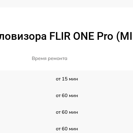
ловизора FLIR ONE Pro (M
Время ремонта
от 15 мин
от 60 мин
от 60 мин
от 60 мин