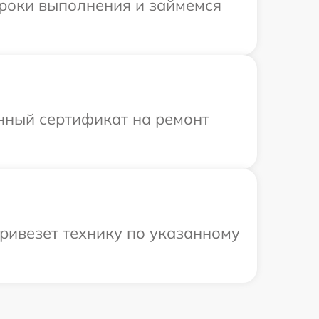
сроки выполнения и займемся
енный сертификат на ремонт
ривезет технику по указанному