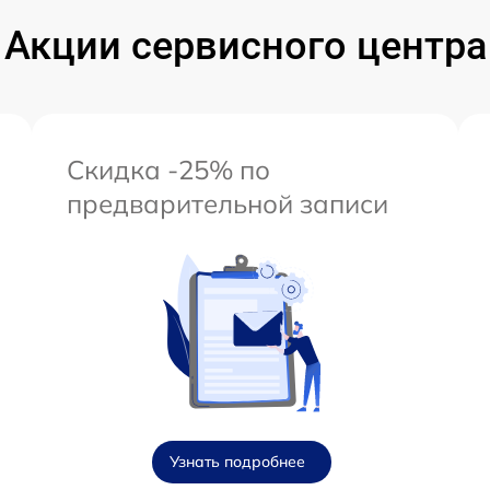
Акции сервисного центра
Скидка -25% по
предварительной записи
Узнать подробнее