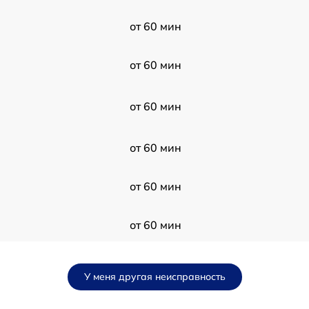
от 60 мин
от 60 мин
от 60 мин
от 60 мин
от 60 мин
от 60 мин
от 60 мин
У меня другая неисправность
от 60 мин