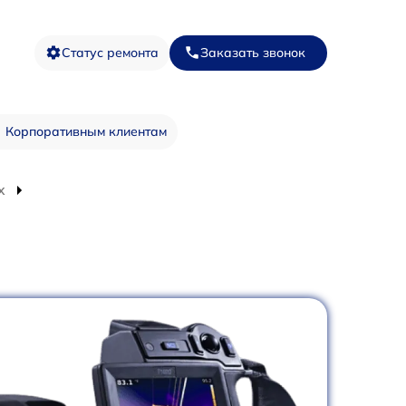
Статус ремонта
Заказать звонок
Корпоративным клиентам
x