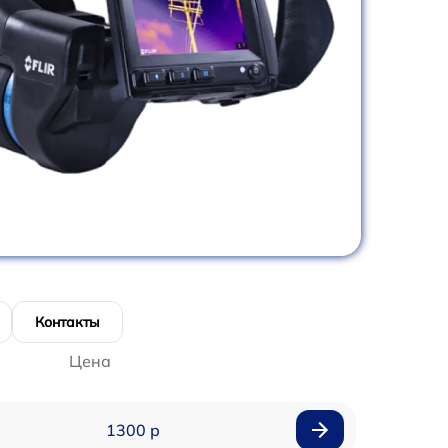
Контакты
Цена
1300 р