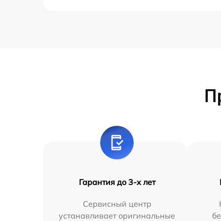
П
Гарантия до 3-х лет
Сервисный центр
устанавливает оригинальные
бе