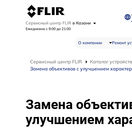
Сервисный центр FLIR
в Казани
Ежедневно с 9:00 до 21:00
О компании
Ремонт ус
Сервисный центр FLIR
Каталог устройст
Замена объективов с улучшением характери
Замена объекти
улучшением хар