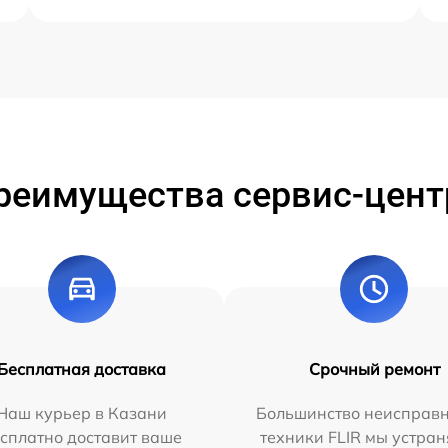
реимущества сервис-цент
Бесплатная доставка
Срочный ремонт
Наш курьер в Казани
Большинство неисправн
сплатно доставит ваше
техники FLIR мы устран