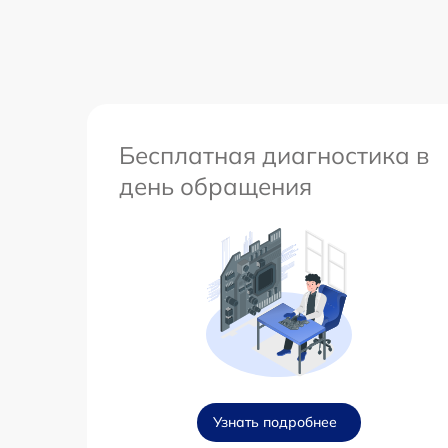
Бесплатная диагностика в
день обращения
Узнать подробнее