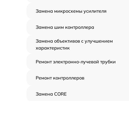
Замена микросхемы усилителя
Замена шим контроллера
Замена объективов с улучшением
характеристик
Ремонт электронно-лучевой трубки
Ремонт контроллеров
Замена CORE
Восстановление питания
Ремонт оптики