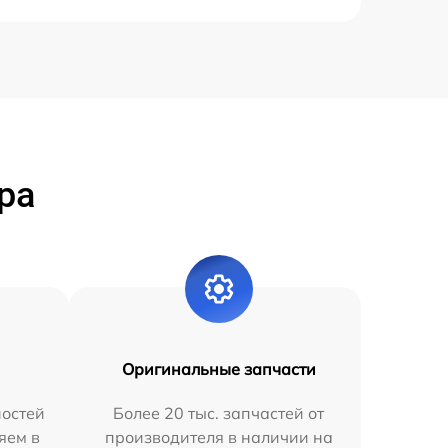
ра
Оригинальные запчасти
остей
Более 20 тыс. запчастей от
яем в
производителя в наличии на