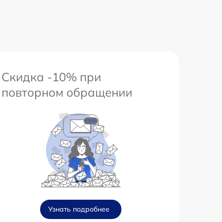
Скидка -10% при
повторном обращении
Узнать подробнее