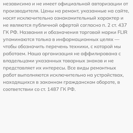
независимо и не имеет официальной авторизации от
производителя. Цены на ремонт, указанные на сайте,
носят исключительно ознакомительный характер и
не являются публичной офертой согласно п. 2 ст. 437
ГК РФ. Названия и обозначения торговой марки FLIR
упоминаются только в информационных целях —
чтобы обозначить перечень техники, с которой мы
работаем. Наша организация не аффилирована с
владельцами указанных товарных знаков и не
представляет их интересы. Все виды ремонтных
работ выполняются исключительно на устройствах,
находящихся в законном гражданском обороте, в
соответствии со ст. 1487 ГК РФ.