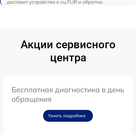
доставит устройство в сц FLIR и обратно.
Акции сервисного
центра
Бесплатная диагностика в день
обращения
Узнать подробнее