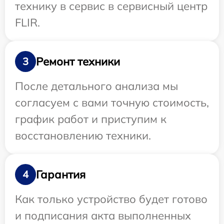
технику в сервис в сервисный центр
FLIR.
Ремонт техники
3
После детального анализа мы
согласуем с вами точную стоимость,
график работ и приступим к
восстановлению техники.
Гарантия
4
Как только устройство будет готово
и подписания акта выполненных