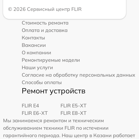
© 2026 Сервисный центр FLIR
Стоимость ремонта
Оплата и доставка
Контакты
Вакансии
О компании
Ремонтируемые модели
Наши услуги
Согласие на обработку персональных данных
Способы оплаты
Ремонт устройств
FLIR E4
FLIR E5-XT
FLIR E6-XT
FLIR E8-XT
Мы занимаемся ремонтом и техническим
обслуживанием техники FLIR по истечении
гарантийного периода. Наш центр в Казани работает