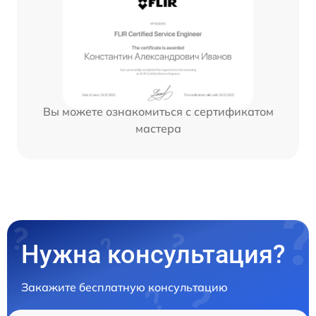
Вы можете ознакомиться с сертификатом
мастера
Нужна консультация?
Закажите бесплатную консультацию