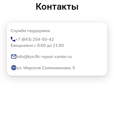
Контакты
Служба поддержки
+7 (843) 254-50-42
Ежедневно с 9:00 до 21:00
info@kzn.flir-repair-center.ru
ул. Марселя Салимжанова, 5