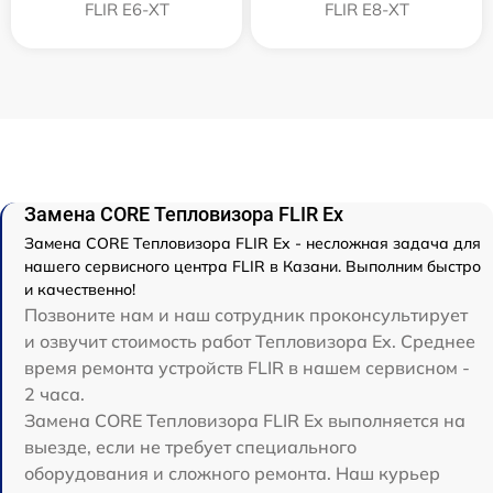
FLIR E6-XT
FLIR E8-XT
Замена CORE Тепловизора FLIR Ex
Замена CORE Тепловизора FLIR Ex - несложная задача для
нашего сервисного центра FLIR в Казани. Выполним быстро
и качественно!
Позвоните нам и наш сотрудник проконсультирует
и озвучит стоимость работ Тепловизора Ex. Среднее
время ремонта устройств FLIR в нашем сервисном -
2 часа.
Замена CORE Тепловизора FLIR Ex выполняется на
выезде, если не требует специального
оборудования и сложного ремонта. Наш курьер