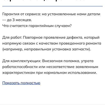
Гарантия от сервиса: на установленные нами детали
— до 3 месяцев.
Что считается гарантийным случаем?
Для работ: Повторное проявление дефекта, который
напрямую связан с качеством проведенного ремонта
(например, неправильная установка запчасти).
Для комплектующих: Внезапная поломка, утрата
работоспособности или несоответствие заявленным
характеристикам при нормальном использовании.
Показать полностью