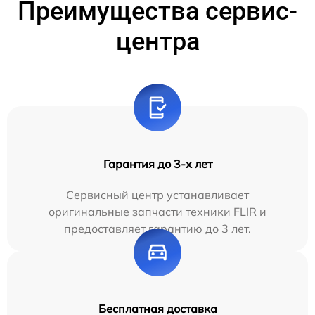
Преимущества сервис-
центра
Гарантия до 3-х лет
Сервисный центр устанавливает
оригинальные запчасти техники FLIR и
предоставляет гарантию до 3 лет.
Бесплатная доставка