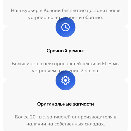
Наш курьер в Казани бесплатно доставит ваше
устройство на ремонт и обратно.
Срочный ремонт
Большинство неисправностей техники FLIR мы
устраняем в течение 2 часов.
Оригинальные запчасти
Более 20 тыс. запчастей от производителя в
наличии на собственных складах.