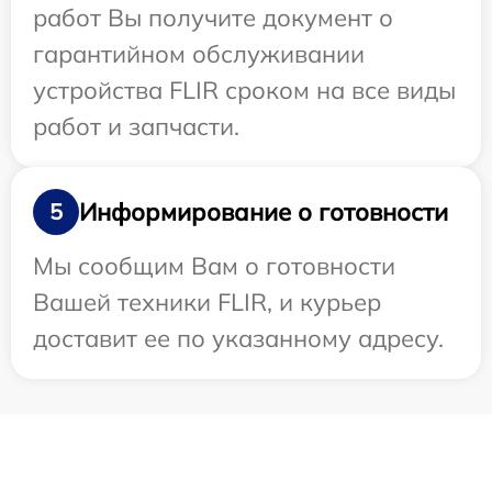
работ Вы получите документ о
гарантийном обслуживании
устройства FLIR сроком на все виды
работ и запчасти.
Информирование о готовности
5
Мы сообщим Вам о готовности
Вашей техники FLIR, и курьер
доставит ее по указанному адресу.