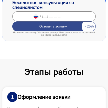
Бесплатная консультация со
специалистом
Оставить заявку
Нажимая на кнопку "Оставить заявку" Вы соглашаетесь c
политикой
конфиденциальности
Этапы работы
Оформление заявки
1