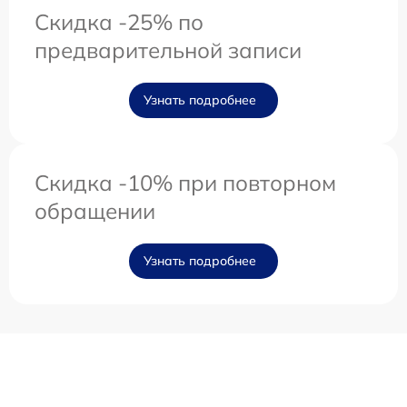
Скидка -25% по
предварительной записи
Узнать подробнее
Скидка -10% при повторном
обращении
Узнать подробнее