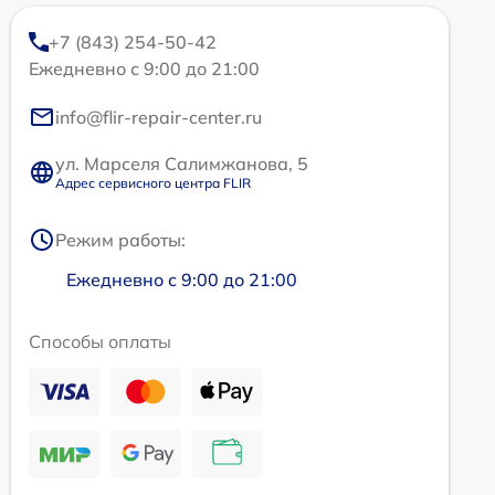
+7 (843) 254-50-42
Ежедневно с 9:00 до 21:00
info@flir-repair-center.ru
ул. Марселя Салимжанова, 5
Адрес сервисного центра FLIR
Режим работы:
Ежедневно с 9:00 до 21:00
Способы оплаты