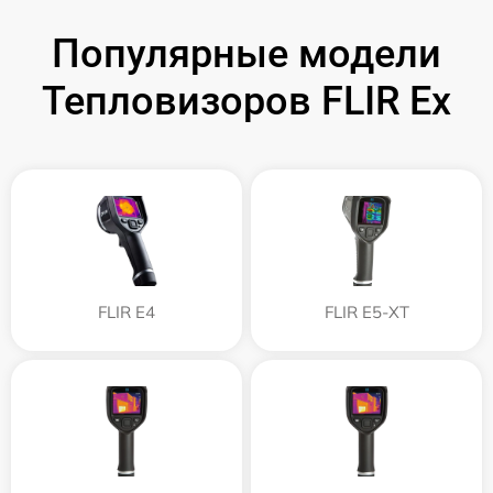
Популярные модели
Тепловизоров FLIR Ex
FLIR E4
FLIR E5-XT