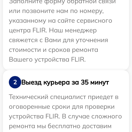
Заполните форму обратной связи
или позвоните нам по номеру,
указанному на сайте сервисного
центра FLIR. Наш менеджер
свяжется с Вами для уточнения
стоимости и сроков ремонта
Вашего устройства FLIR.
Выезд курьера за 35 минут
2
Технический специалист приедет в
оговоренные сроки для проверки
устройства FLIR. В случае сложного
ремонта мы бесплатно доставим