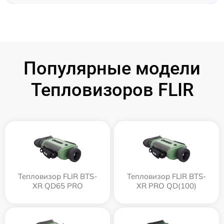
Популярные модели
Тепловизоров FLIR
Тепловизор FLIR BTS-
Тепловизор FLIR BTS-
XR QD65 PRO
XR PRO QD(100)