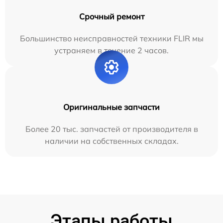
Срочный ремонт
Большинство неисправностей техники FLIR мы
устраняем в течение 2 часов.
Оригинальные запчасти
Более 20 тыс. запчастей от производителя в
наличии на собственных складах.
Этапы работы