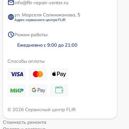
info@flir-repair-center.ru
ул. Марселя Салимжанова, 5
Адрес сервисного центра FLIR
Режим работы:
Ежедневно с 9:00 до 21:00
Способы оплаты
© 2026 Сервисный центр FLIR
Стоимость ремонта