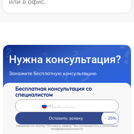
или в офис.
Нужна консультация?
Закажите бесплатную консультацию
Бесплатная консультация со
специалистом
Оставить заявку
Нажимая на кнопку "Оставить заявку" Вы соглашаетесь c
политикой
конфиденциальности