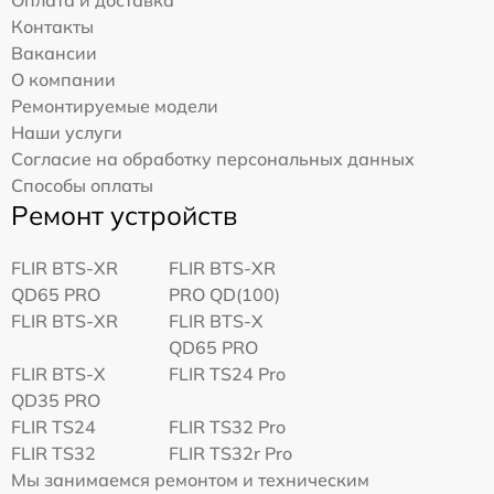
Оплата и доставка
Контакты
Вакансии
О компании
Ремонтируемые модели
Наши услуги
Согласие на обработку персональных данных
Способы оплаты
Ремонт устройств
FLIR BTS-XR
FLIR BTS-XR
QD65 PRO
PRO QD(100)
FLIR BTS-XR
FLIR BTS-X
QD65 PRO
FLIR BTS-X
FLIR TS24 Pro
QD35 PRO
FLIR TS24
FLIR TS32 Pro
FLIR TS32
FLIR TS32r Pro
Мы занимаемся ремонтом и техническим