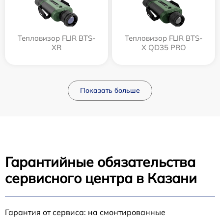
Тепловизор FLIR BTS-
Тепловизор FLIR BTS-
XR
X QD35 PRO
Показать больше
Гарантийные обязательства
сервисного центра в Казани
Гарантия от сервиса: на смонтированные