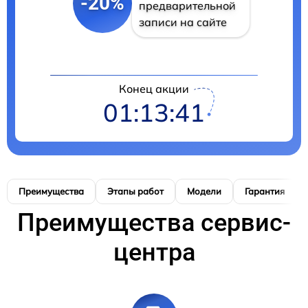
-20%
предварительной
записи на сайте
Конец акции
01:13:41
Преимущества
Этапы работ
Модели
Гарантия
Преимущества сервис-
центра