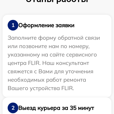
Оформление заявки
1
Заполните форму обратной связи
или позвоните нам по номеру,
указанному на сайте сервисного
центра FLIR. Наш консультант
свяжется с Вами для уточнения
необходимых работ ремонта
Вашего устройства FLIR.
Выезд курьера за 35 минут
2