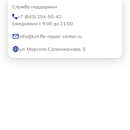
Служба поддержки
+7 (843) 254-50-42
Ежедневно с 9:00 до 21:00
info@kzn.flir-repair-center.ru
ул. Марселя Салимжанова, 5