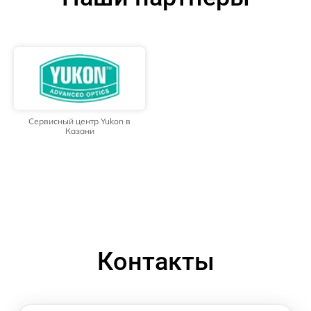
Сервисный центр Yukon в
Казани
Контакты