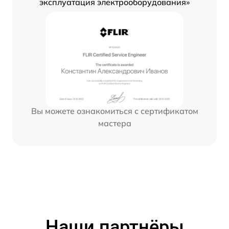
эксплуатация электрооборудования»
Вы можете ознакомиться с сертификатом
мастера
Наши партнёры