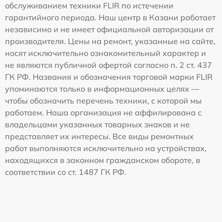
обслуживанием техники FLIR по истечении
гарантийного периода. Наш центр в Казани работает
независимо и не имеет официальной авторизации от
производителя. Цены на ремонт, указанные на сайте,
носят исключительно ознакомительный характер и
не являются публичной офертой согласно п. 2 ст. 437
ГК РФ. Названия и обозначения торговой марки FLIR
упоминаются только в информационных целях —
чтобы обозначить перечень техники, с которой мы
работаем. Наша организация не аффилирована с
владельцами указанных товарных знаков и не
представляет их интересы. Все виды ремонтных
работ выполняются исключительно на устройствах,
находящихся в законном гражданском обороте, в
соответствии со ст. 1487 ГК РФ.