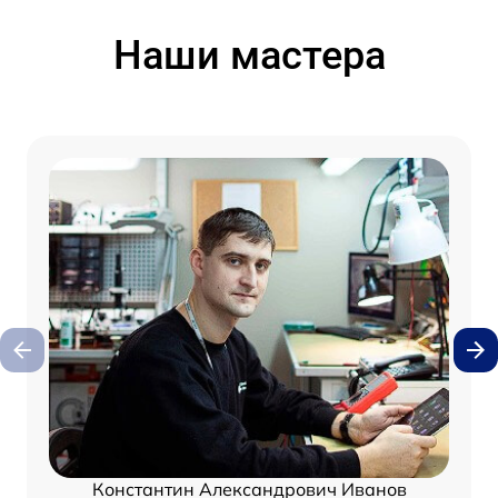
Наши мастера
Константин Александрович Иванов