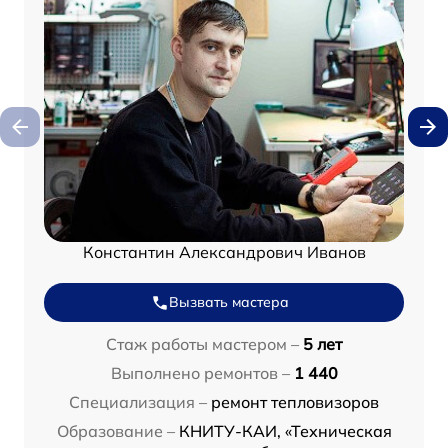
Константин Александрович Иванов
Вызвать мастера
Стаж работы мастером –
5 лет
Выполнено ремонтов –
1 440
Специализация –
ремонт тепловизоров
Образование –
КНИТУ-КАИ, «Техническая