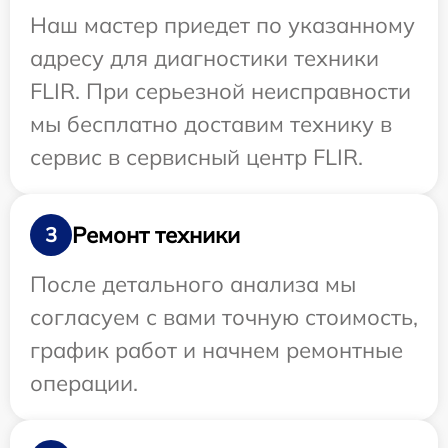
Наш мастер приедет по указанному
адресу для диагностики техники
FLIR. При серьезной неисправности
мы бесплатно доставим технику в
сервис в сервисный центр FLIR.
Ремонт техники
3
После детального анализа мы
согласуем с вами точную стоимость,
график работ и начнем ремонтные
операции.