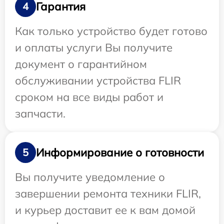
Гарантия
4
Как только устройство будет готово
и оплаты услуги Вы получите
документ о гарантийном
обслуживании устройства FLIR
сроком на все виды работ и
запчасти.
Информирование о готовности
5
Вы получите уведомление о
завершении ремонта техники FLIR,
и курьер доставит ее к вам домой