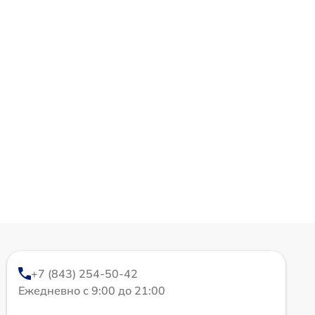
+7 (843) 254-50-42
Ежедневно с 9:00 до 21:00