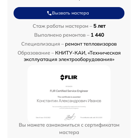
Вызвать мастера
Стаж работы мастером –
5 лет
Выполнено ремонтов –
1 440
Специализация –
ремонт тепловизоров
Образование –
КНИТУ-КАИ, «Техническая
эксплуатация электрооборудования»
Вы можете ознакомиться с сертификатом
мастера