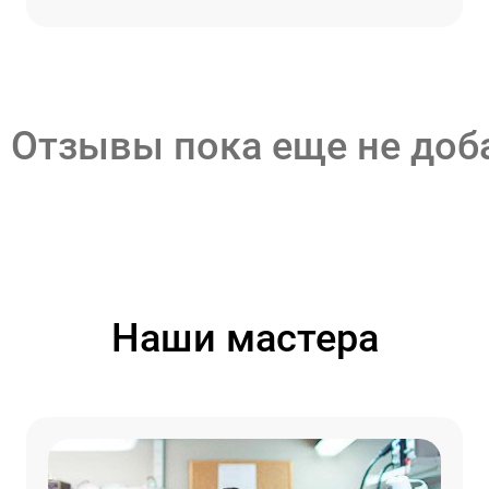
Отзывы пока еще не до
Наши мастера