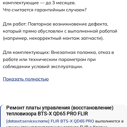
комплектующие — до 3 месяцев.
Что считается гарантийным случаем?
Для работ: Повторное возникновение дефекта,
который прямо обусловлен с выполненной работой
(например, некорректный монтаж запчасти).
Для комплектующих: Внезапная поломка, отказ в
работе или техническим параметрам при
соблюдении условий эксплуатации.
Показать полностью
Ремонт платы управления (восстановление)
тепловизора BTS-X QD65 PRO FLIR
[dataset:services:name] FLIR BTS-X QD65 PRO
выполняется в